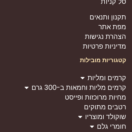
סל קניות
תקנון ותנאים
מפת אתר
הצהרת נגישות
מדיניות פרטיות
קטגוריות מובילות
קרמים ומליות
קרמים מליות וחמאות ב-300 גרם
מחיות מרוכזות ופייסט
רטבים מתוקים
שוקולד ומוצריו
חומרי גלם