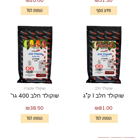
₪
20.00
₪
51.50
מידע נוסף
הוספה לסל
שוקולד חלב
שוקולד ומוצריו
שוקולד חלב 1 ק"ג
שוקולד חלב 400 גר'
₪
38.50
₪
81.00
הוספה לסל
הוספה לסל