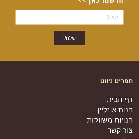
דוא"ל
שלח/י
תפריט ניווט
דף הבית
חנות אונליין
חנויות משווקות
צור קשר