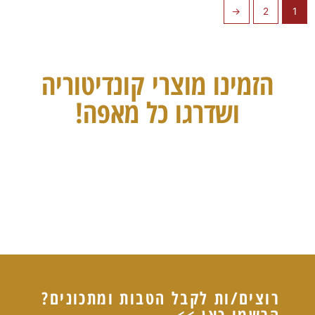
←
2
1
הזמינו מוצרי קונדיטוריה
ושדרגו כל מאפה!
רוצים/ות לקבל הטבות ומתכונים?
הרשמו כאן >>