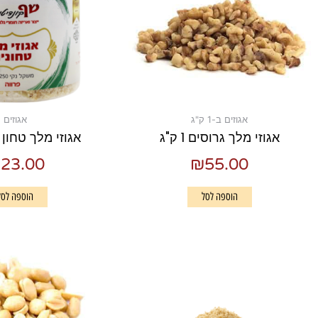
אגוזים ב-1 ק"ג
אגוזים
אגוזי מלך גרוסים 1 ק"ג
אגוזי מלך טחון 250 גרם
₪
23.00
₪
55.00
הוספה לסל
הוספה לסל