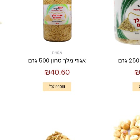
אגוזים
אגוזי מלך טחון 500 גרם
₪
40.60
הוספה לסל