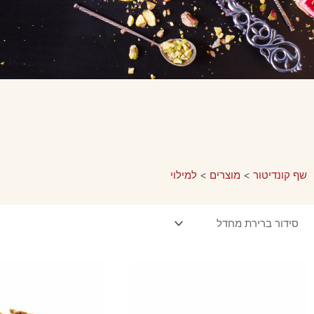
שף קונדיטור
>
מוצרים
>
למילוי