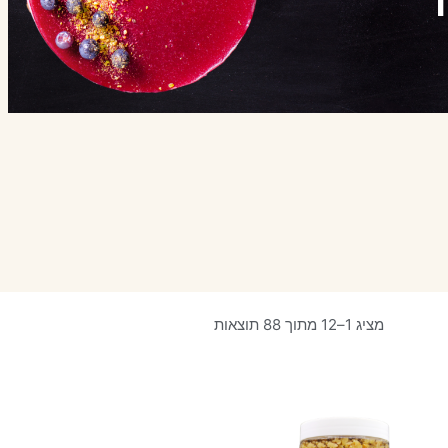
מציג 1–12 מתוך 88 תוצאות