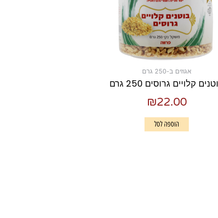
אגוזים ב-250 גרם
נים קלויים גרוסים 250 גרם
₪
22.00
הוספה לסל