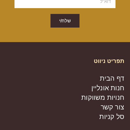
שלח/י
תפריט ניווט
דף הבית
חנות אונליין
חנויות משווקות
צור קשר
סל קניות