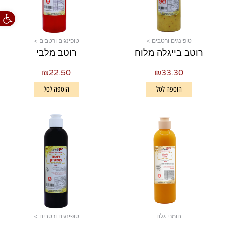
פתח סרגל
טופינגים ורטבים >
טופינגים ורטבים >
רוטב בייגלה מלוח
רוטב מלבי
₪
22.50
₪
33.30
הוספה לסל
הוספה לסל
חומרי גלם
טופינגים ורטבים >