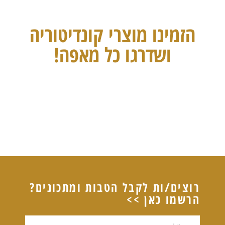
הזמינו מוצרי קונדיטוריה
ושדרגו כל מאפה!
רוצים/ות לקבל הטבות ומתכונים?
הרשמו כאן >>
דוא"ל