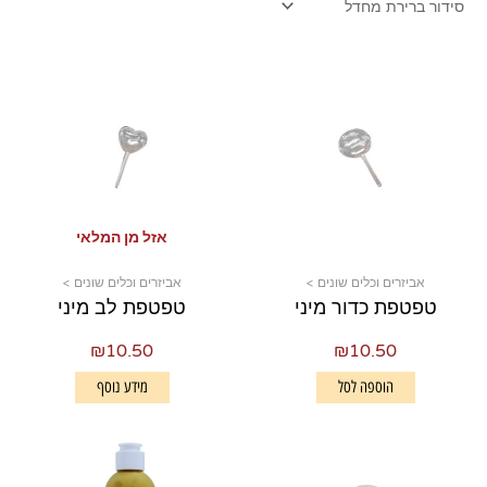
אזל מן המלאי
אביזרים וכלים שונים >
אביזרים וכלים שונים >
טפטפת כדור מיני
טפטפת לב מיני
₪
10.50
₪
10.50
הוספה לסל
מידע נוסף