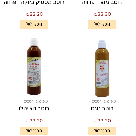
רוטב מנגו- פרווה
רוטב מסטיק בזוקה- פרווה
₪
22.20
₪
33.30
הוספה לסל
הוספה לסל
טופינגים ורטבים >
טופינגים ורטבים >
רוטב נוגט
רוטב נוצ'יטלו
₪
33.30
₪
33.30
הוספה לסל
הוספה לסל