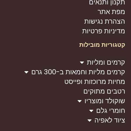
תקנון ותנאים
מפת אתר
הצהרת נגישות
מדיניות פרטיות
קטגוריות מובילות
קרמים ומליות
קרמים מליות וחמאות ב-300 גרם
מחיות מרוכזות ופייסט
רטבים מתוקים
שוקולד ומוצריו
חומרי גלם
ציוד לאפיה