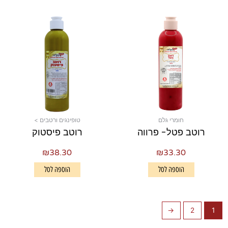
חומרי גלם
טופינגים ורטבים >
רוטב פטל- פרווה
רוטב פיסטוק
₪
38.30
₪
33.30
הוספה לסל
הוספה לסל
←
2
1