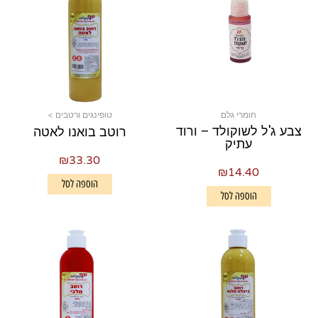
חומרי גלם
טופינגים ורטבים >
צבע ג'ל לשוקולד – ורוד
רוטב בואנו לאטה
עתיק
₪
33.30
₪
14.40
הוספה לסל
הוספה לסל