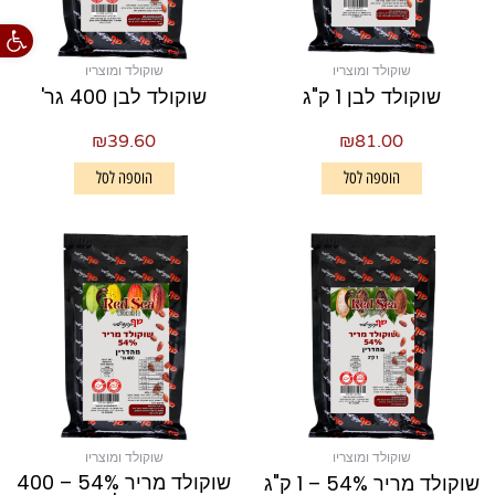
פתח סרגל
שוקולד ומוצריו
שוקולד ומוצריו
שוקולד לבן 1 ק"ג
שוקולד לבן 400 גר'
₪
39.60
₪
81.00
הוספה לסל
הוספה לסל
שוקולד ומוצריו
שוקולד ומוצריו
שוקולד מריר 54% – 400
שוקולד מריר 54% – 1 ק"ג