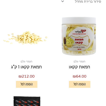
חומרי גלם
חומרי גלם
חמאת קקאו
חמאת קקאו 1 ק"ג
₪
212.00
₪
64.00
הוספה לסל
הוספה לסל