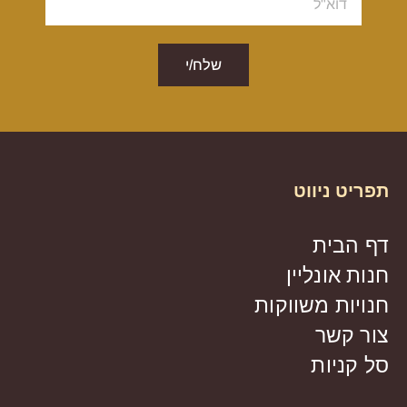
שלח/י
תפריט ניווט
דף הבית
חנות אונליין
חנויות משווקות
צור קשר
סל קניות