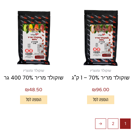
שוקולד ומוצריו
שוקולד ומוצריו
שוקולד מריר 70% – 1 ק"ג
שוקולד מריר 70% 400 גר
₪
48.50
₪
96.00
הוספה לסל
הוספה לסל
←
2
1