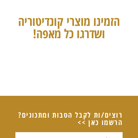
הזמינו מוצרי קונדיטוריה
ושדרגו כל מאפה!
רוצים/ות לקבל הטבות ומתכונים?
הרשמו כאן >>
דוא"ל