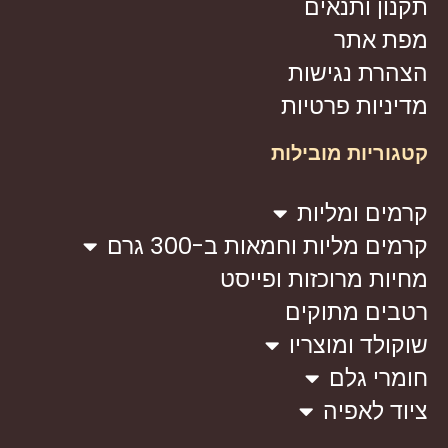
תקנון ותנאים
מפת אתר
הצהרת נגישות
מדיניות פרטיות
קטגוריות מובילות
קרמים ומליות
קרמים מליות וחמאות ב-300 גרם
מחיות מרוכזות ופייסט
רטבים מתוקים
שוקולד ומוצריו
חומרי גלם
ציוד לאפיה