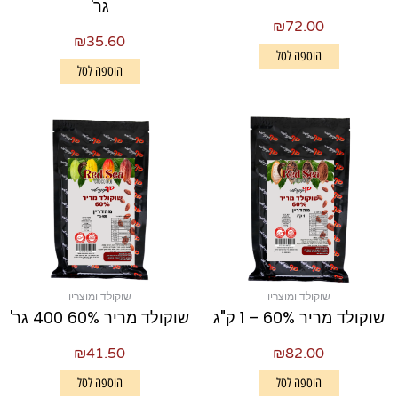
גר'
₪
72.00
₪
35.60
הוספה לסל
הוספה לסל
שוקולד ומוצריו
שוקולד ומוצריו
שוקולד מריר 60% – 1 ק"ג
שוקולד מריר 60% 400 גר'
₪
41.50
₪
82.00
הוספה לסל
הוספה לסל