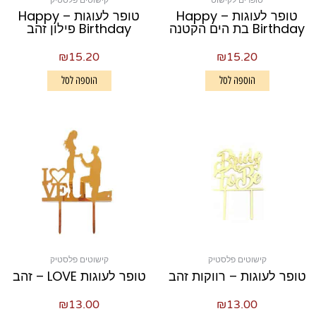
טופרים לקישוט
קישוטים פלסטיק
טופר לעוגות – Happy
טופר לעוגות – Happy
Birthday בת הים הקטנה
Birthday פילון זהב
₪
15.20
₪
15.20
הוספה לסל
הוספה לסל
קישוטים פלסטיק
קישוטים פלסטיק
טופר לעוגות – רווקות זהב
טופר לעוגות LOVE – זהב
₪
13.00
₪
13.00