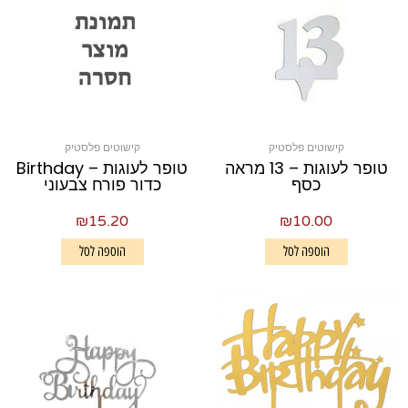
קישוטים פלסטיק
קישוטים פלסטיק
טופר לעוגות – 13 מראה
טופר לעוגות – Birthday
כסף
כדור פורח צבעוני
₪
15.20
₪
10.00
הוספה לסל
הוספה לסל