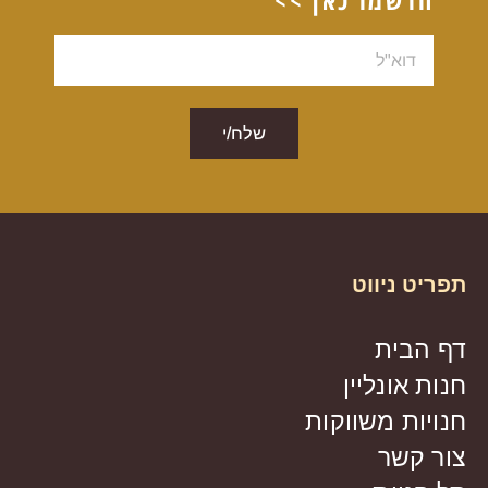
דוא"ל
שלח/י
תפריט ניווט
דף הבית
חנות אונליין
חנויות משווקות
צור קשר