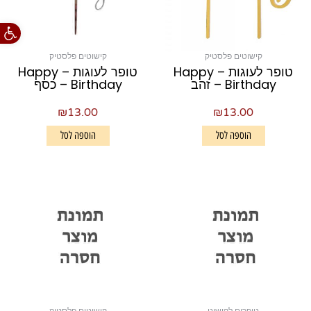
פתח סרגל
קישוטים פלסטיק
קישוטים פלסטיק
טופר לעוגות – Happy
טופר לעוגות – Happy
Birthday – זהב
Birthday – כסף
₪
13.00
₪
13.00
הוספה לסל
הוספה לסל