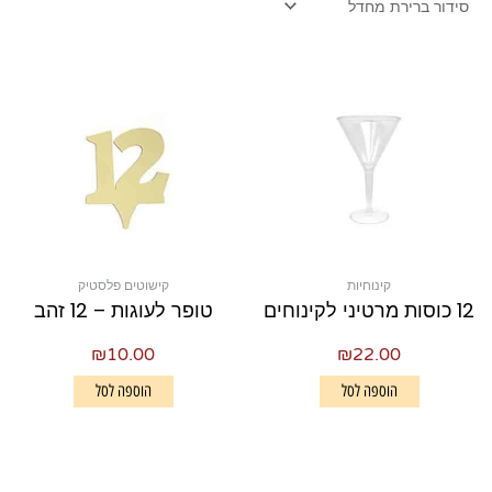
קינוחיות
קישוטים פלסטיק
12 כוסות מרטיני לקינוחים
טופר לעוגות – 12 זהב
₪
10.00
₪
22.00
הוספה לסל
הוספה לסל