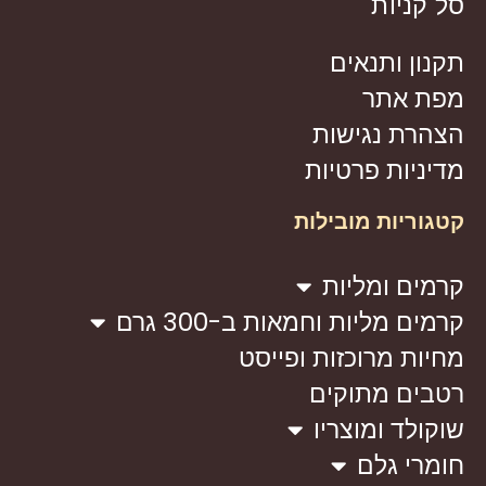
סל קניות
תקנון ותנאים
מפת אתר
הצהרת נגישות
מדיניות פרטיות
קטגוריות מובילות
קרמים ומליות
קרמים מליות וחמאות ב-300 גרם
מחיות מרוכזות ופייסט
רטבים מתוקים
שוקולד ומוצריו
חומרי גלם