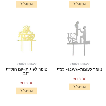
הוספה לסל
הוספה לסל
קישוטים פלסטיק
קישוטים פלסטיק
טופר לעוגות-יום הולדת
טופר לעוגות-LOVE- כסף
זהב
₪
13.00
₪
13.00
הוספה לסל
הוספה לסל