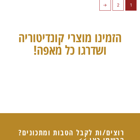
←
2
1
הזמינו מוצרי קונדיטוריה
ושדרגו כל מאפה!
רוצים/ות לקבל הטבות ומתכונים?
הרשמו כאן >>