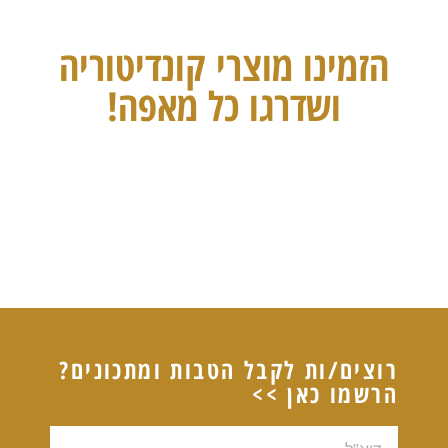
הזמינו מוצרי קונדיטוריה
ושדרגו כל מאפה!
רוצים/ות לקבל הטבות ומתכונים?
הרשמו כאן >>
דוא"ל