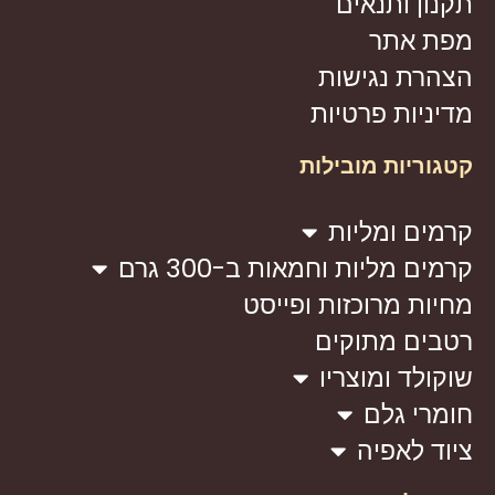
תקנון ותנאים
מפת אתר
הצהרת נגישות
מדיניות פרטיות
קטגוריות מובילות
קרמים ומליות
קרמים מליות וחמאות ב-300 גרם
מחיות מרוכזות ופייסט
רטבים מתוקים
שוקולד ומוצריו
חומרי גלם
ציוד לאפיה