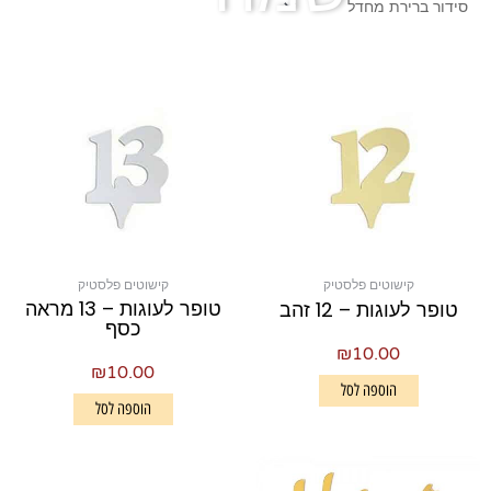
קישוטים פלסטיק
קישוטים פלסטיק
טופר לעוגות – 13 מראה
טופר לעוגות – 12 זהב
כסף
₪
10.00
₪
10.00
הוספה לסל
הוספה לסל