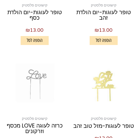
קישוטים פלסטיק
קישוטים פלסטיק
טופר לעוגות-יום הולדת
טופר לעוגות-יום הולדת
זהב
כסף
₪
13.00
₪
13.00
הוספה לסל
הוספה לסל
קישוטים פלסטיק
קישוטים פלסטיק
כרזה לעוגה LOVE מכסף
טופר לעוגות-מזל טוב זהב
וזרקונים