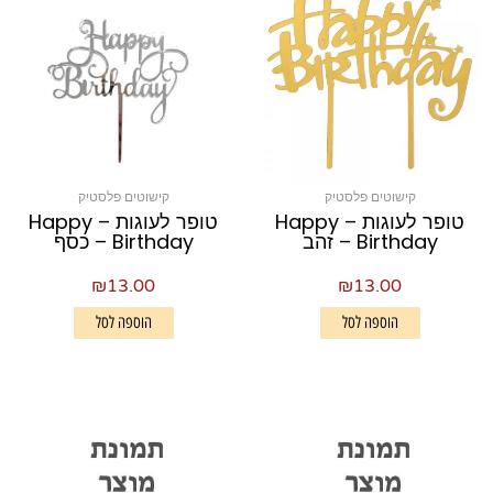
קישוטים פלסטיק
קישוטים פלסטיק
טופר לעוגות – Happy
טופר לעוגות – Happy
Birthday – זהב
Birthday – כסף
₪
13.00
₪
13.00
הוספה לסל
הוספה לסל