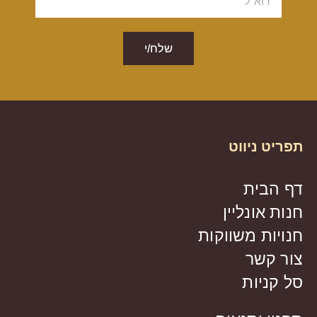
שלח/י
תפריט ניווט
דף הבית
חנות אונליין
חנויות משווקות
צור קשר
סל קניות