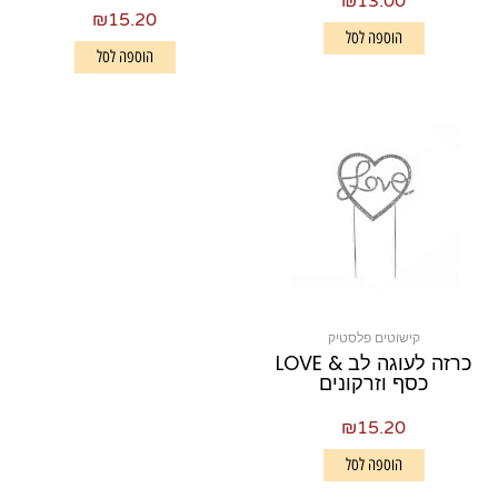
₪
13.00
₪
15.20
הוספה לסל
הוספה לסל
קישוטים פלסטיק
כרזה לעוגה לב & LOVE
כסף וזרקונים
₪
15.20
הוספה לסל