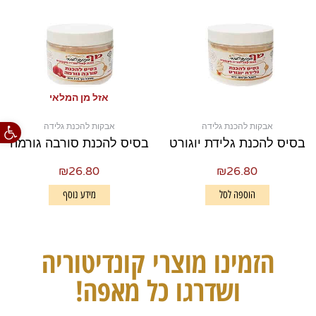
אזל מן המלאי
פתח סרגל
אבקות להכנת גלידה
אבקות להכנת גלידה
בסיס להכנת גלידת יוגורט
בסיס להכנת סורבה גורמה
₪
26.80
₪
26.80
הוספה לסל
מידע נוסף
הזמינו מוצרי קונדיטוריה
ושדרגו כל מאפה!