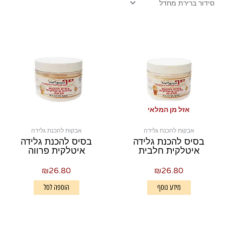
אזל מן המלאי
אבקות להכנת גלידה
אבקות להכנת גלידה
בסיס להכנת גלידה
בסיס להכנת גלידה
איטלקית חלבית
איטלקית פרווה
₪
26.80
₪
26.80
מידע נוסף
הוספה לסל