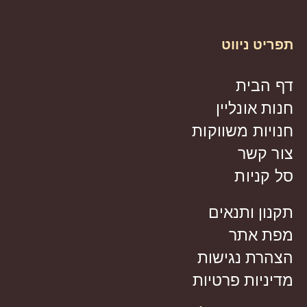
תפריט ניווט
דף הבית
חנות אונליין
חנויות משווקות
צור קשר
סל קניות
תקנון ותנאים
מפת אתר
הצהרת נגישות
מדיניות פרטיות