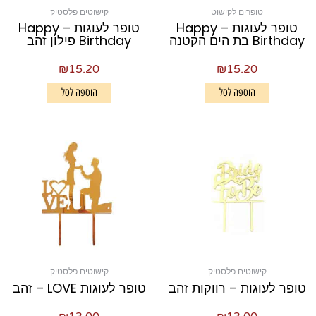
טופרים לקישוט
קישוטים פלסטיק
טופר לעוגות – Happy
טופר לעוגות – Happy
Birthday בת הים הקטנה
Birthday פילון זהב
₪
15.20
₪
15.20
הוספה לסל
הוספה לסל
קישוטים פלסטיק
קישוטים פלסטיק
טופר לעוגות – רווקות זהב
טופר לעוגות LOVE – זהב