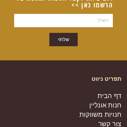
הרשמו כאן >>
דוא"ל
שלח/י
תפריט ניווט
דף הבית
חנות אונליין
חנויות משווקות
צור קשר