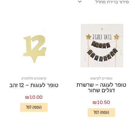
טופרים לקישוט
קישוטים פלסטיק
טופר לעוגה – שרשרת
טופר לעוגות – 12 זהב
דגלים שחור
₪
10.00
₪
10.50
הוספה לסל
הוספה לסל