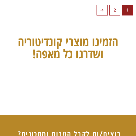
←
2
1
הזמינו מוצרי קונדיטוריה
ושדרגו כל מאפה!
רוצים/ות לקבל הטבות ומתכונים?