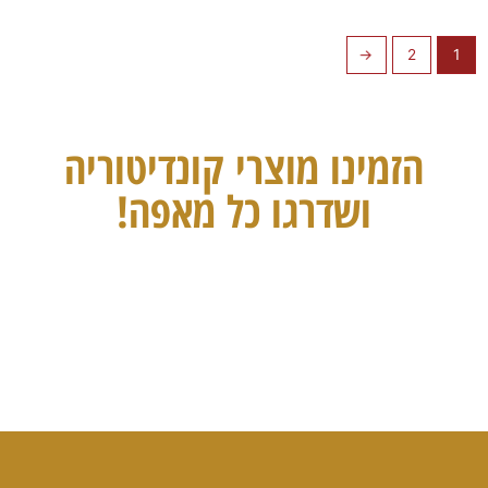
←
2
1
הזמינו מוצרי קונדיטוריה
ושדרגו כל מאפה!