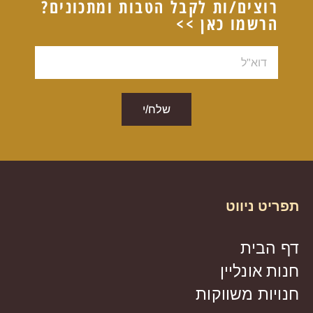
רוצים/ות לקבל הטבות ומתכונים?
הרשמו כאן >>
דוא"ל
שלח/י
תפריט ניווט
דף הבית
חנות אונליין
חנויות משווקות