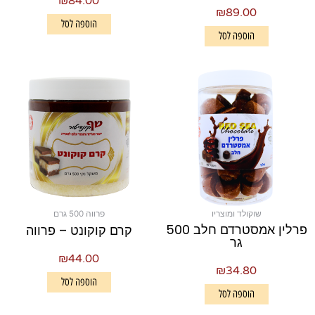
₪
84.00
₪
89.00
הוספה לסל
הוספה לסל
שוקולד ומוצריו
פרווה 500 גרם
פרלין אמסטרדם חלב 500
קרם קוקונט – פרווה
גר
₪
44.00
₪
34.80
הוספה לסל
הוספה לסל