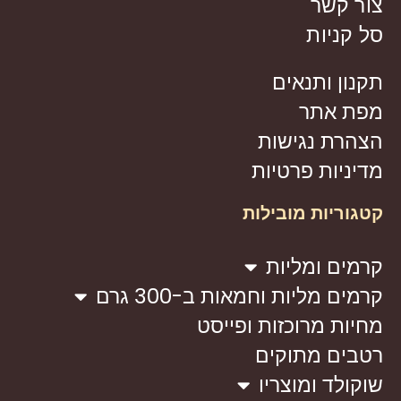
צור קשר
סל קניות
תקנון ותנאים
מפת אתר
הצהרת נגישות
מדיניות פרטיות
קטגוריות מובילות
קרמים ומליות
קרמים מליות וחמאות ב-300 גרם
מחיות מרוכזות ופייסט
רטבים מתוקים
שוקולד ומוצריו