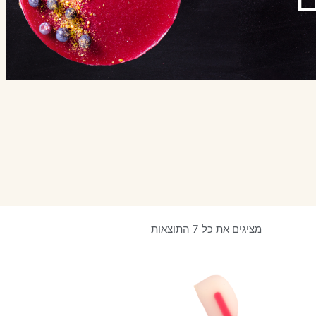
מציגים את כל ⁦7⁩ התוצאות