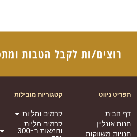
רוצים/ות לקבל הטבות ומתכ
תפריט ניווט
קטגוריות מובילות
דף הבית
קרמים ומליות
חנות אונליין
קרמים מליות
וחמאות ב-300
חנויות משווקות