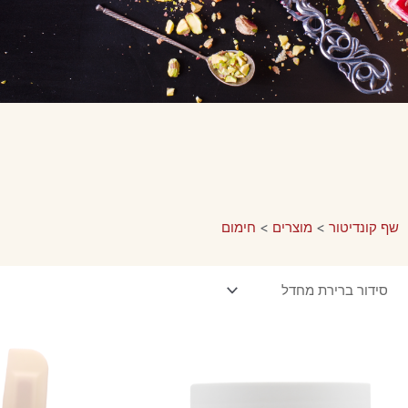
שף קונדיטור
>
מוצרים
>
חימום