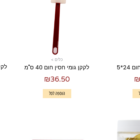
כלים >
24*5
לקקן גומי חסין חום 40 ס"מ
₪
36.50
הוספה לסל