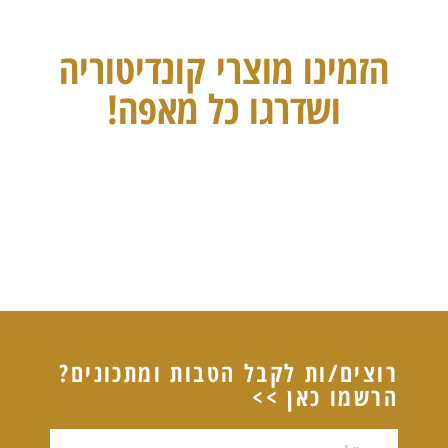
הזמינו מוצרי קונדיטוריה
ושדרגו כל מאפה!
רוצים/ות לקבל הטבות ומתכונים?
הרשמו כאן >>
דוא"ל