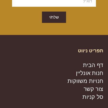
שלח/י
תפריט ניווט
דף הבית
חנות אונליין
חנויות משווקות
צור קשר
סל קניות