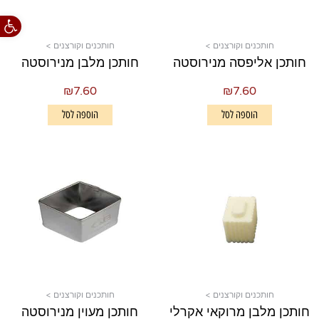
פתח סרגל
חותכנים וקורצנים >
חותכנים וקורצנים >
חותכן אליפסה מנירוסטה
חותכן מלבן מנירוסטה
₪
7.60
₪
7.60
הוספה לסל
הוספה לסל
חותכנים וקורצנים >
חותכנים וקורצנים >
חותכן מלבן מרוקאי אקרלי
חותכן מעוין מנירוסטה