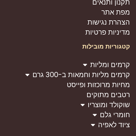
תקנון ותנאים
מפת אתר
הצהרת נגישות
מדיניות פרטיות
קטגוריות מובילות
קרמים ומליות
קרמים מליות וחמאות ב-300 גרם
מחיות מרוכזות ופייסט
רטבים מתוקים
שוקולד ומוצריו
חומרי גלם
ציוד לאפיה