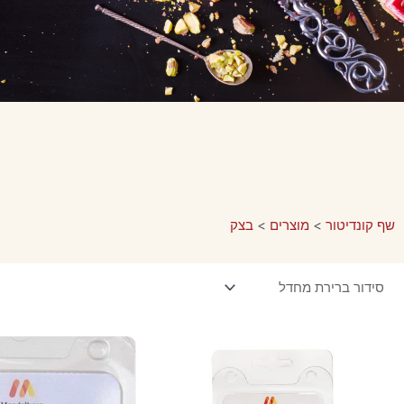
שף קונדיטור
>
מוצרים
>
בצק