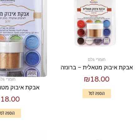
חומרי גלם
אבקת איבוק מטאלית – ברונזה
₪
18.00
חומרי גל
אבקת איבוק מטא
הוספה לסל
₪
18.00
הוספה לסל