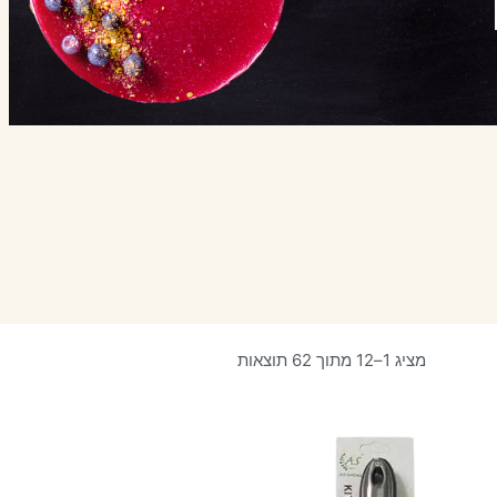
מציג 1–12 מתוך 62 תוצאות