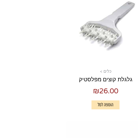
כלים >
גלגלת קוצים מפלסטיק
₪
26.00
הוספה לסל