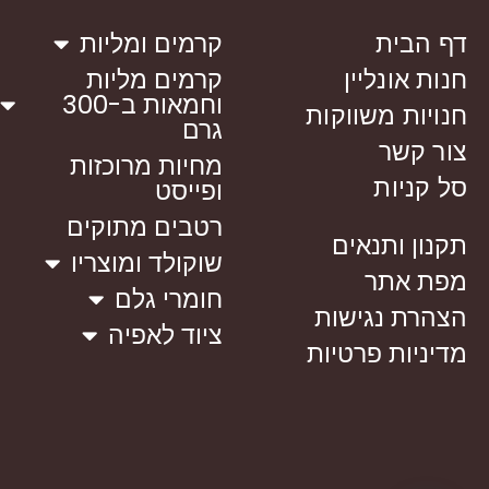
דף הבית
קרמים ומליות
חנות אונליין
קרמים מליות
וחמאות ב-300
חנויות משווקות
גרם
צור קשר
מחיות מרוכזות
סל קניות
ופייסט
רטבים מתוקים
תקנון ותנאים
שוקולד ומוצריו
מפת אתר
חומרי גלם
הצהרת נגישות
ציוד לאפיה
מדיניות פרטיות