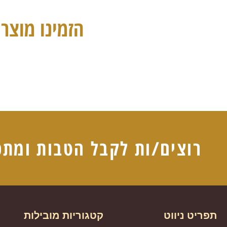
הזמינו מוצרי
רוצים/ות לקבל הטבות ומתכ
תפריט ניווט
קטגוריות מובילות