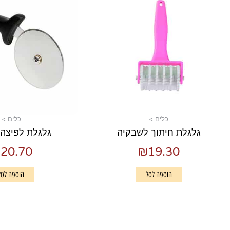
כלים >
כלים >
גלגלת חיתוך לשבקיה
גלגלת לפיצה 10 ס"מ
₪
20.70
₪
19.30
הוספה לסל
הוספה לסל