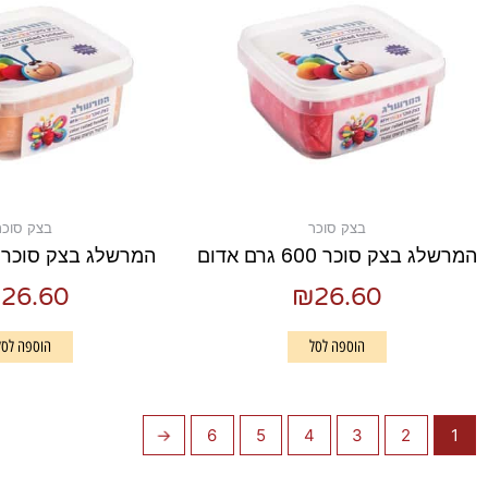
בצק סוכר
בצק סוכר
המרשלג בצק סוכר 600 גרם אדום
המרשלג בצק סוכר 600 גרם גוף
₪
26.60
₪
26.60
הוספה לסל
הוספה לסל
←
6
5
4
3
2
1