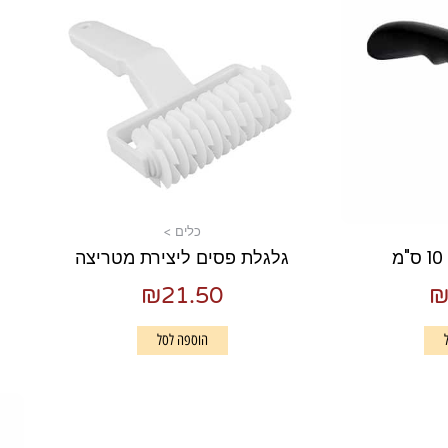
כלים >
גלגלת פסים ליצירת מטריצה
₪
21.50
הוספה לסל