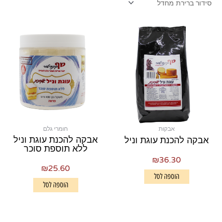
אבקות
חומרי גלם
אבקה להכנת עוגת וניל
אבקה להכנת עוגת וניל
ללא תוספת סוכר
₪
36.30
₪
25.60
הוספה לסל
הוספה לסל