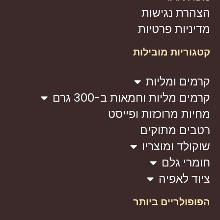
הצהרת נגישות
מדיניות פרטיות
קטגוריות מובילות
קרמים ומליות
קרמים מליות וחמאות ב-300 גרם
מחיות מרוכזות ופייסט
רטבים מתוקים
שוקולד ומוצריו
חומרי גלם
ציוד לאפיה
הפופולריים ביותר