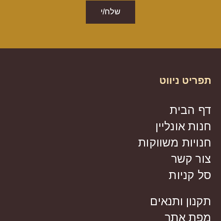
שלח/י
תפריט ניווט
דף הבית
חנות אונליין
חנויות משווקות
צור קשר
סל קניות
תקנון ותנאים
מפת אתר