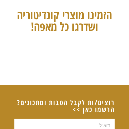
הזמינו מוצרי קונדיטוריה
ושדרגו כל מאפה!
רוצים/ות לקבל הטבות ומתכונים?
הרשמו כאן >>
דוא"ל