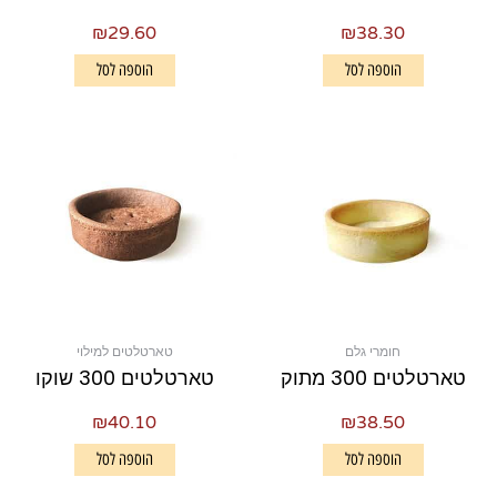
₪
29.60
₪
38.30
הוספה לסל
הוספה לסל
חומרי גלם
טארטלטים למילוי
טארטלטים 300 מתוק
טארטלטים 300 שוקו
₪
40.10
₪
38.50
הוספה לסל
הוספה לסל