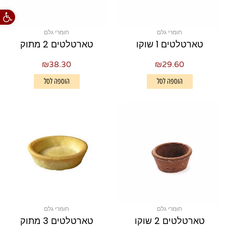
פתח סרגל
חומרי גלם
חומרי גלם
טארטלטים 1 שוקו
טארטלטים 2 מתוק
₪
38.30
₪
29.60
הוספה לסל
הוספה לסל
חומרי גלם
חומרי גלם
טארטלטים 2 שוקו
טארטלטים 3 מתוק