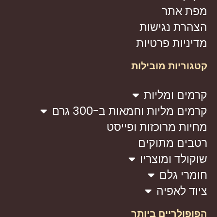
מפת אתר
הצהרת נגישות
מדיניות פרטיות
קטגוריות מובילות
קרמים ומליות
קרמים מליות וחמאות ב-300 גרם
מחיות מרוכזות ופייסט
רטבים מתוקים
שוקולד ומוצריו
חומרי גלם
ציוד לאפיה
הפופולריים ביותר