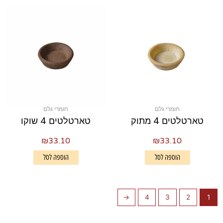
חומרי גלם
חומרי גלם
טארטלטים 4 מתוק
טארטלטים 4 שוקו
₪
33.10
₪
33.10
הוספה לסל
הוספה לסל
←
4
3
2
1