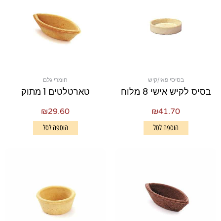
בסיסי פאי/קיש
חומרי גלם
בסיס לקיש אישי 8 מלוח
טארטלטים 1 מתוק
₪
29.60
₪
41.70
הוספה לסל
הוספה לסל