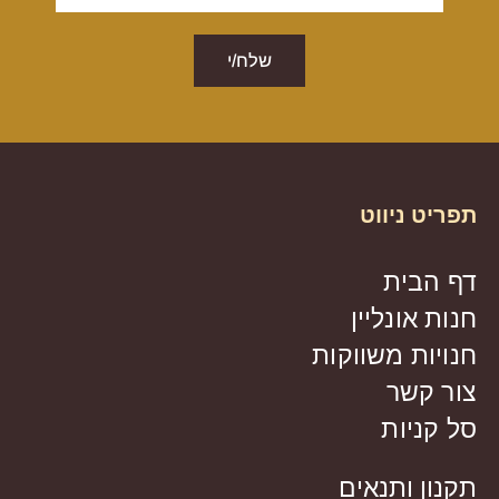
שלח/י
תפריט ניווט
דף הבית
חנות אונליין
חנויות משווקות
צור קשר
סל קניות
תקנון ותנאים