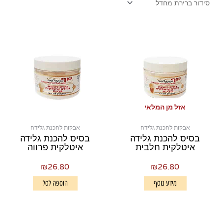
אזל מן המלאי
אבקות להכנת גלידה
אבקות להכנת גלידה
בסיס להכנת גלידה
בסיס להכנת גלידה
איטלקית חלבית
איטלקית פרווה
₪
26.80
₪
26.80
מידע נוסף
הוספה לסל