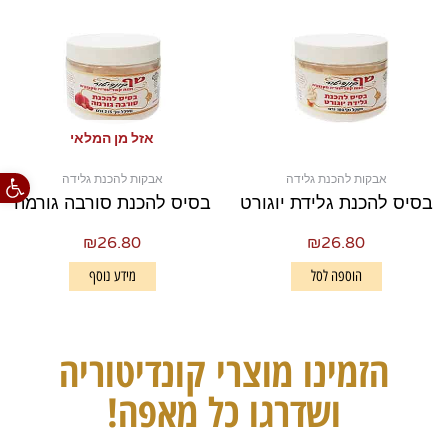
אזל מן המלאי
פתח סרגל
אבקות להכנת גלידה
אבקות להכנת גלידה
בסיס להכנת גלידת יוגורט
בסיס להכנת סורבה גורמה
₪
26.80
₪
26.80
הוספה לסל
מידע נוסף
הזמינו מוצרי קונדיטוריה
ושדרגו כל מאפה!