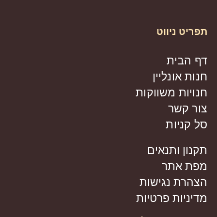
תפריט ניווט
דף הבית
חנות אונליין
חנויות משווקות
צור קשר
סל קניות
תקנון ותנאים
מפת אתר
הצהרת נגישות
מדיניות פרטיות