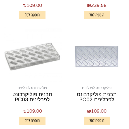
₪
109.00
₪
239.58
הוספה לסל
הוספה לסל
פוליקרבונט לפרלינים
פוליקרבונט לפרלינים
תבנית פוליקרבונט
תבנית פוליקרבונט
לפרלינים PC02
לפרלינים PC03
₪
109.00
₪
109.00
הוספה לסל
הוספה לסל