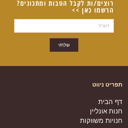
רוצים/ות לקבל הטבות ומתכונים?
הרשמו כאן >>
דוא"ל
שלח/י
תפריט ניווט
דף הבית
חנות אונליין
חנויות משווקות