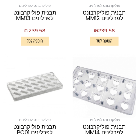
פוליקרבונט לפרלינים
פוליקרבונט לפרלינים
תבנית פוליקרבונט
תבנית פוליקרבונט
לפרלינים MM12
לפרלינים MM13
₪
239.58
₪
239.58
הוספה לסל
הוספה לסל
פוליקרבונט לפרלינים
פוליקרבונט לפרלינים
תבנית פוליקרבונט
תבנית פוליקרבונט
לפרלינים MM14
לפרלינים PC01