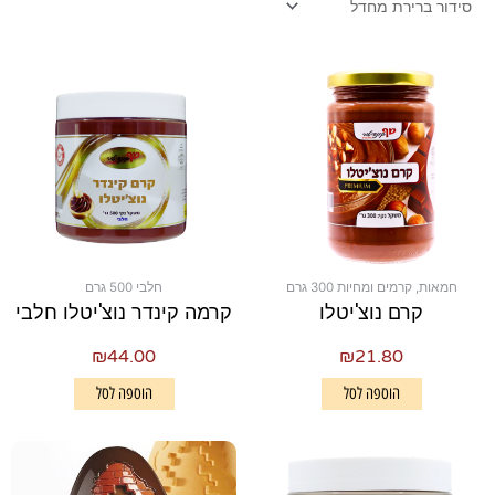
חמאות, קרמים ומחיות 300 גרם
חלבי 500 גרם
קרם נוצ'יטלו
קרמה קינדר נוצ'יטלו חלבי
₪
44.00
₪
21.80
הוספה לסל
הוספה לסל