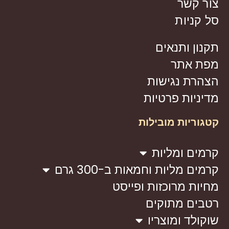
צור קשר
סל קניות
תקנון ותנאים
מפת אתר
הצהרת נגישות
מדיניות פרטיות
קטגוריות מובילות
קרמים ומליות
קרמים מליות וחמאות ב-300 גרם
מחיות מרוכזות ופייסט
רטבים מתוקים
שוקולד ומוצריו