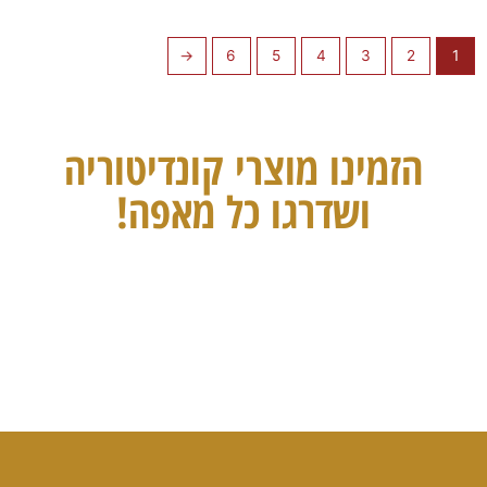
←
6
5
4
3
2
1
הזמינו מוצרי קונדיטוריה
ושדרגו כל מאפה!