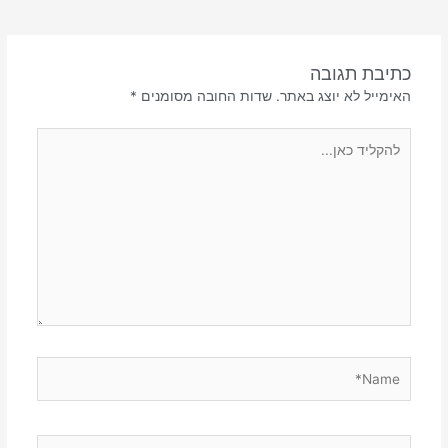
כתיבת תגובה
האימייל לא יוצג באתר.
שדות החובה מסומנים
*
להקליד
כאן...
Name*
Email*