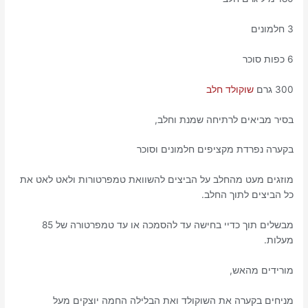
3 חלמונים
6 כפות סוכר
300 גרם
שוקולד חלב
בסיר מביאים לרתיחה שמנת וחלב,
בקערה נפרדת מקציפים חלמונים וסוכר
מוזגים מעט מהחלב על הביצים להשוואת טמפרטורות ולאט לאט את
כל הביצים לתוך החלב.
מבשלים תוך כדיי בחישה עד להסמכה או עד טמפרטורה של 85
מעלות.
מורידים מהאש,
מניחים בקערה את השוקולד ואת הבלילה החמה יוצקים מעל