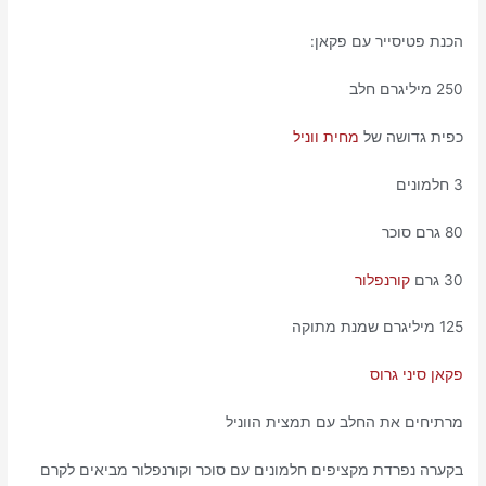
הכנת פטיסייר עם פקאן:
250 מיליגרם חלב
כפית גדושה של
מחית ווניל
3 חלמונים
80 גרם סוכר
30 גרם
קורנפלור
125 מיליגרם שמנת מתוקה
פקאן סיני גרוס
מרתיחים את החלב עם תמצית הווניל
בקערה נפרדת מקציפים חלמונים עם סוכר וקורנפלור מביאים לקרם