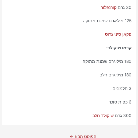
30 גרם
קורנפלור
125 מיליגרם שמנת מתוקה
פקאן סיני גרוס
קרמו שוקולד:
180 מיליגרם שמנת מתוקה
180 מיליגרם חלב
3 חלמונים
6 כפות סוכר
300 גרם
שוקולד חלב
הפוסט הבא
←