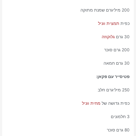
200 מיליגרם שמנת מתוקה
כפית
תמצית ווניל
30 גרם
גלוקוזה
200 גרם סוכר
30 גרם חמאה
פטיסייר עם פקאן:
250 מיליגרם חלב
כפית גדושה של
מחית ווניל
3 חלמונים
80 גרם סוכר