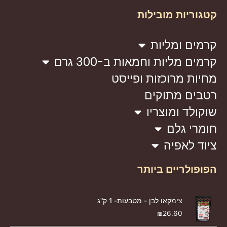
קטגוריות מובילות
קרמים ומליות
קרמים מליות וחמאות ב-300 גרם
מחיות מרוכזות ופייסט
רטבים מתוקים
שוקולד ומוצריו
חומרי גלם
ציוד לאפיה
הפופולריים ביותר
צימקאו לבן - מטבעות- 1 ק"ג
₪
26.60