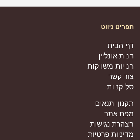
תפריט ניווט
דף הבית
חנות אונליין
חנויות משווקות
צור קשר
סל קניות
תקנון ותנאים
מפת אתר
הצהרת נגישות
מדיניות פרטיות