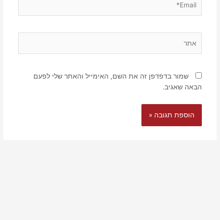
אתר
שמור בדפדפן זה את השם, האימייל והאתר שלי לפעם
הבאה שאגיב.