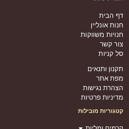
דף הבית
חנות אונליין
חנויות משווקות
צור קשר
סל קניות
תקנון ותנאים
מפת אתר
הצהרת נגישות
מדיניות פרטיות
קטגוריות מובילות
קרמים ומליות