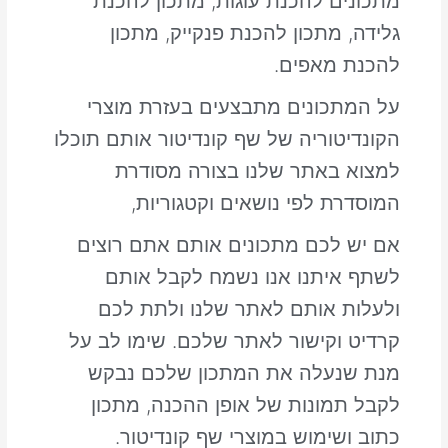
מתכונים להכנת עוגות, מתכון להכנת
גלידה, מתכון להכנת פנקייק, מתכון
להכנת מאפים.
על המתכונים מתבצעים בעזרת מוצרי
הקונדיטוריה של שף קונדיטור אותם תוכלו
למצוא באתר שלנו בצורה מסודרת
המוסדרת לפי נושאים וקטגוריות,
אם יש לכם מתכונים אותם אתם רוצים
לשתף איתנו אנו נשמח לקבל אותם
ולעלות אותם לאתר שלנו ולתת לכם
קרדיט וקישור לאתר שלכם. שימו לב על
מנת שנעלה את המתכון שלכם נבקש
לקבל תמונות של אופן ההכנה, מתכון
כתוב ושימוש במוצרי שף קונדיטור.