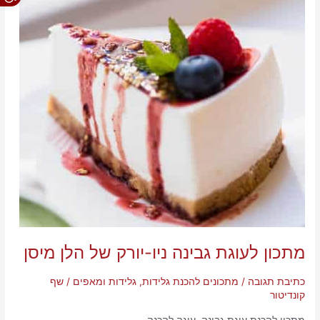
של
הלן
מיסן
מתכון לעוגת גבינה ניו-יורק של הלן מיסן
כתיבת תגובה
/
מתכונים להכנת גלידות, גלידות ומאפים
/
שף
קונדיטור