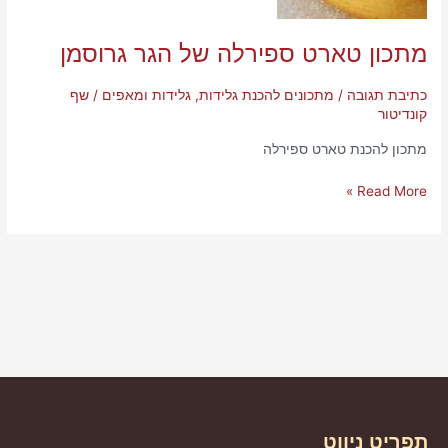
מתכון טארט ספירלה של הגר גרוסמן
כתיבת תגובה
/
מתכונים להכנת גלידות, גלידות ומאפים
/
שף
קונדיטור
מתכון להכנת טארט ספירלה
Read More »
תפריט ניווט